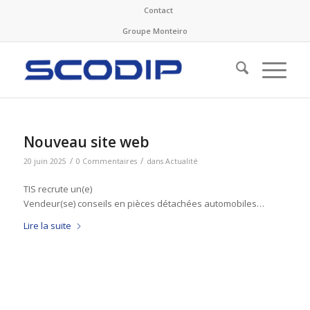
Contact
Groupe Monteiro
Nouveau site web
/
/
20 juin 2025
0 Commentaires
dans
Actualité
TIS recrute un(e)
Vendeur(se) conseils en pièces détachées automobiles…
Lire la suite